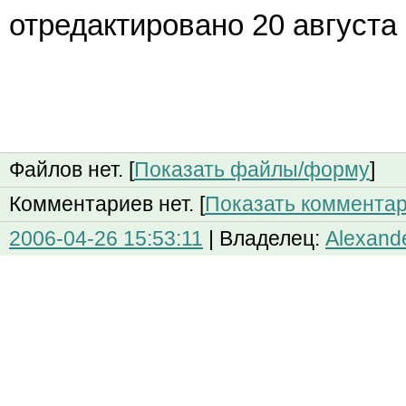
отредактировано 20 августа
Файлов нет. [
Показать файлы/форму
]
Комментариев нет. [
Показать коммента
2006-04-26 15:53:11
| Владелец:
Alexand