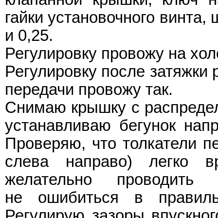
гайки установочного винта, 
и 0,25.
Регулировку провожу на хол
Регулировку после затяжки 
передачи провожу так.
Снимаю крышку с распредел
устанавливаю бегунок напр
Проверяю, что толкатели пе
слева направо) легко в
желательно проводить
не ошибиться в правиль
Регулирую зазоры впускног