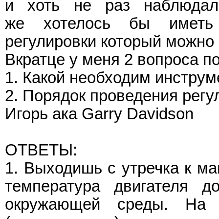
и хоть не раз наблюдал
же хотелось бы иметь 
регулировки который можно
Вкратце у меня 2 вопроса п
1. Какой необходим инструме
2. Порядок проведения регу
Игорь ака Garry Davidson
ОТВЕТЫ:
1. Выходишь с утречка к ма
температура двигателя д
окружающей среды. На 